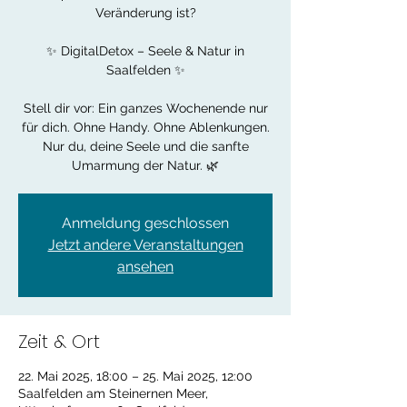
Veränderung ist?
✨ DigitalDetox – Seele & Natur in
Saalfelden ✨
Stell dir vor: Ein ganzes Wochenende nur
für dich. Ohne Handy. Ohne Ablenkungen.
Nur du, deine Seele und die sanfte
Umarmung der Natur. 🌿
Anmeldung geschlossen
Jetzt andere Veranstaltungen
ansehen
Zeit & Ort
22. Mai 2025, 18:00 – 25. Mai 2025, 12:00
Saalfelden am Steinernen Meer,