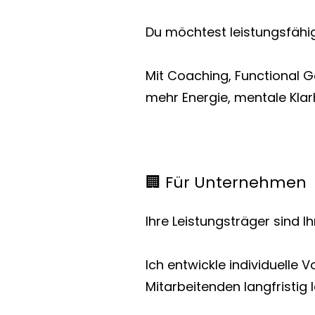
Du möchtest leistungsfähig 
Mit Coaching, Functional G
mehr Energie, mentale Klarh
🏢 Für Unternehmen
Ihre Leistungsträger sind Ih
Ich entwickle individuelle
Mitarbeitenden langfristig