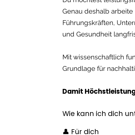
Genau deshalb arbeite 
Führungskräften, Unter
und Gesundheit langfri
Mit wissenschaftlich fu
Grundlage für nachhalti
Damit Höchstleistung
Wie kann ich dich un
👤 Für dich