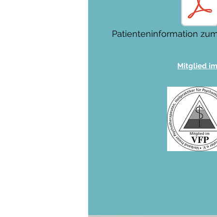
Patienteninformation zu
Mitglied im