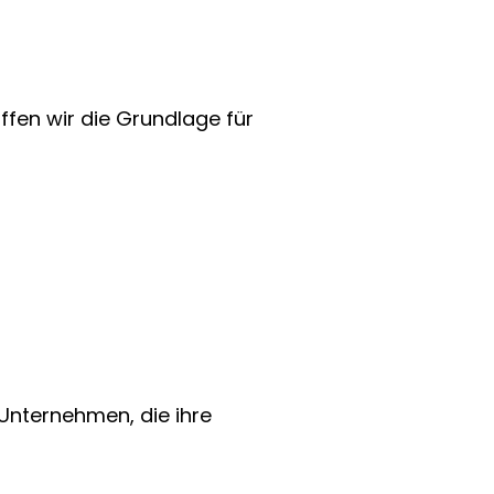
ffen wir die Grundlage für
Unternehmen, die ihre