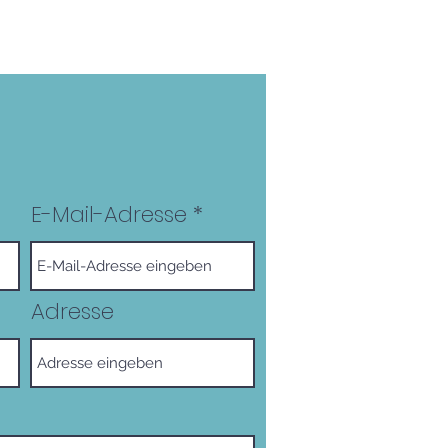
E-Mail-Adresse
Adresse