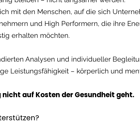
ich mit den Menschen, auf die sich Untern
nehmern und High Performern, die ihre Ener
stig erhalten möchten.
ndierten Analysen und individueller Begleitu
ge Leistungsfähigkeit – körperlich und ment
 nicht auf Kosten der Gesundheit geht.
terstützen?